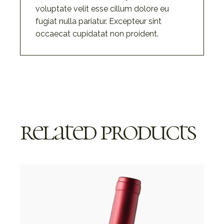
voluptate velit esse cillum dolore eu
fugiat nulla pariatur. Excepteur sint
occaecat cupidatat non proident.
related products