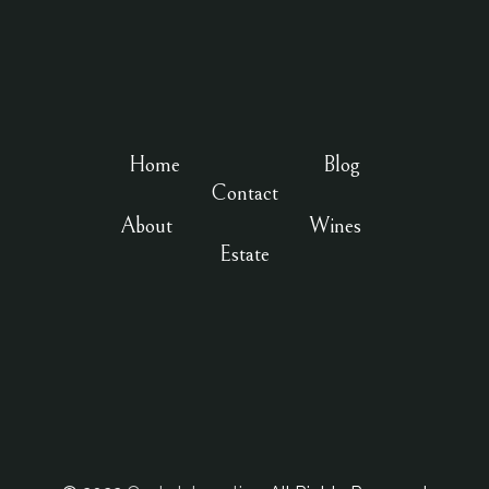
Home
Blog
Contact
About
Wines
Estate