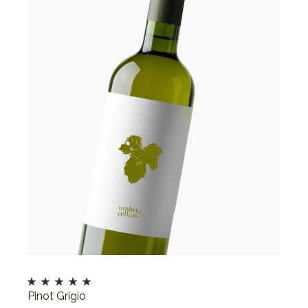
Pinot Grigio