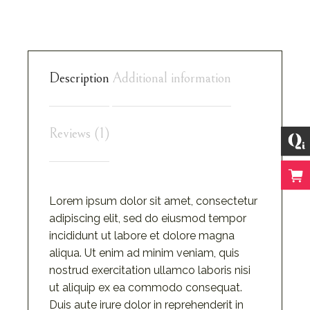
Description
Additional information
Reviews (1)
Lorem ipsum dolor sit amet, consectetur
adipiscing elit, sed do eiusmod tempor
incididunt ut labore et dolore magna
aliqua. Ut enim ad minim veniam, quis
nostrud exercitation ullamco laboris nisi
ut aliquip ex ea commodo consequat.
Duis aute irure dolor in reprehenderit in